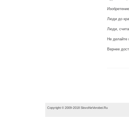
Изобретение
Люди до кра
Люди, счита
Не делайте 
Вернее дост
Copyright © 2009-2018 SlovoNeVorobei.Ru