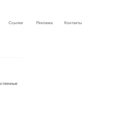
Ссылки
Реклама
Контакты
Интересное
вственные