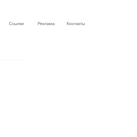
Ссылки
Реклама
Контакты
Интересное