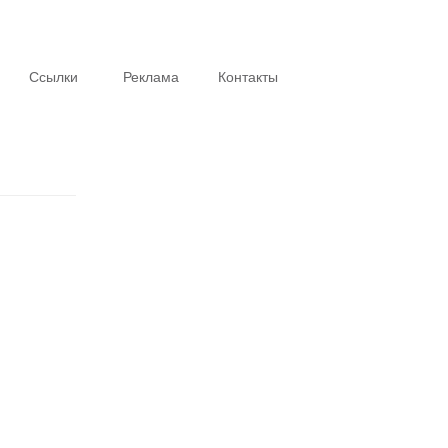
Ссылки
Реклама
Контакты
Интересное