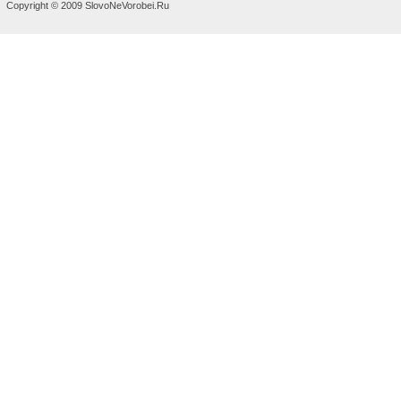
Copyright © 2009 SlovoNeVorobei.Ru